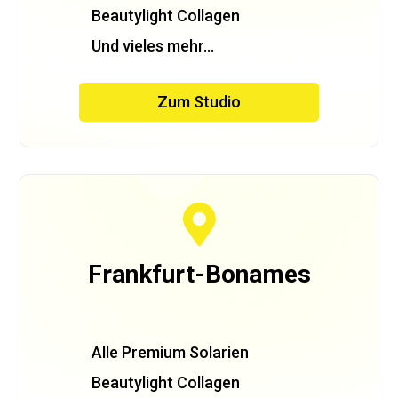
Beautylight Collagen
Und vieles mehr…
Zum Studio

Frankfurt-Bonames
Alle Premium Solarien
Beautylight Collagen