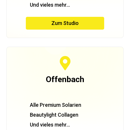
Und vieles mehr…
Zum Studio

Offenbach
Alle Premium Solarien
Beautylight Collagen
Und vieles mehr…