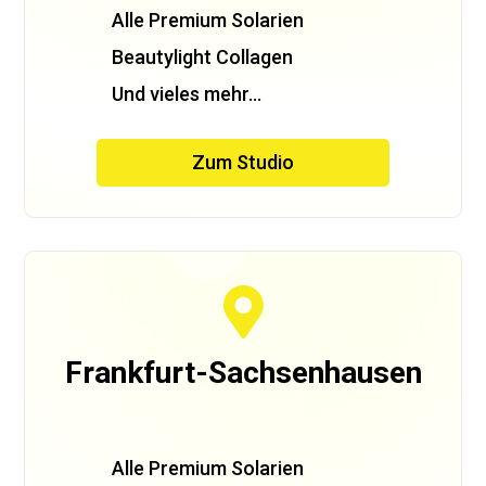
Alle Premium Solarien
Beautylight Collagen
Und vieles mehr…
Zum Studio

Frankfurt-Sachsenhausen
Alle Premium Solarien