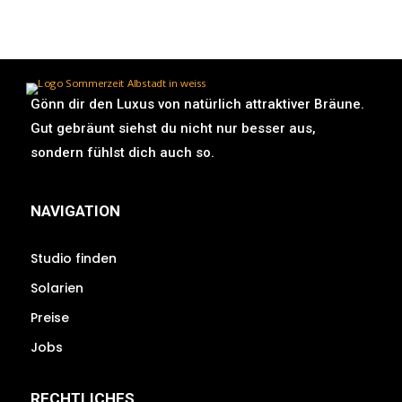
Gönn dir den Luxus von natürlich attraktiver Bräune.
Gut gebräunt siehst du nicht nur besser aus,
sondern fühlst dich auch so.
NAVIGATION
Studio finden
Solarien
Preise
Jobs
RECHTLICHES