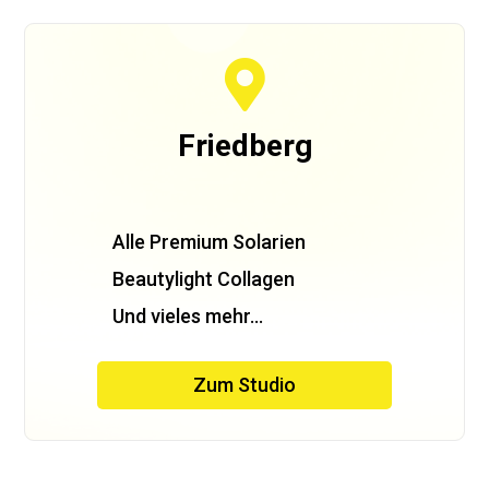

Friedberg
Alle Premium Solarien
Beautylight Collagen
Und vieles mehr…
Zum Studio