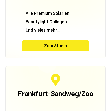
Alle Premium Solarien
Beautylight Collagen
Und vieles mehr…
Zum Studio

Frankfurt-Sandweg/Zoo