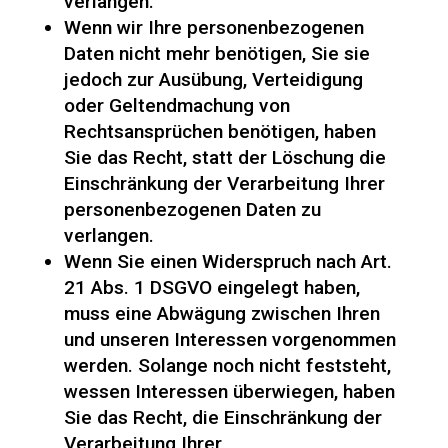
verlangen.
Wenn wir Ihre personenbezogenen
Daten nicht mehr benötigen, Sie sie
jedoch zur Ausübung, Verteidigung
oder Geltendmachung von
Rechtsansprüchen benötigen, haben
Sie das Recht, statt der Löschung die
Einschränkung der Verarbeitung Ihrer
personenbezogenen Daten zu
verlangen.
Wenn Sie einen Widerspruch nach Art.
21 Abs. 1 DSGVO eingelegt haben,
muss eine Abwägung zwischen Ihren
und unseren Interessen vorgenommen
werden. Solange noch nicht feststeht,
wessen Interessen überwiegen, haben
Sie das Recht, die Einschränkung der
Verarbeitung Ihrer