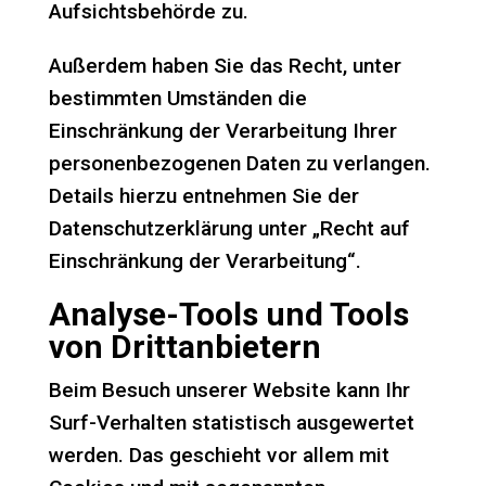
Aufsichtsbehörde zu.
Außerdem haben Sie das Recht, unter
bestimmten Umständen die
Einschränkung der Verarbeitung Ihrer
personenbezogenen Daten zu verlangen.
Details hierzu entnehmen Sie der
Datenschutzerklärung unter „Recht auf
Einschränkung der Verarbeitung“.
Analyse-Tools und Tools
von Drittanbietern
Beim Besuch unserer Website kann Ihr
Surf-Verhalten statistisch ausgewertet
werden. Das geschieht vor allem mit