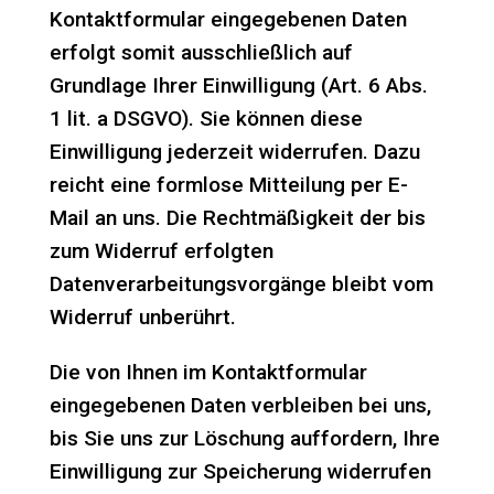
Kontaktformular eingegebenen Daten
erfolgt somit ausschließlich auf
Grundlage Ihrer Einwilligung (Art. 6 Abs.
1 lit. a DSGVO). Sie können diese
Einwilligung jederzeit widerrufen. Dazu
reicht eine formlose Mitteilung per E-
Mail an uns. Die Rechtmäßigkeit der bis
zum Widerruf erfolgten
Datenverarbeitungsvorgänge bleibt vom
Widerruf unberührt.
Die von Ihnen im Kontaktformular
eingegebenen Daten verbleiben bei uns,
bis Sie uns zur Löschung auffordern, Ihre
Einwilligung zur Speicherung widerrufen