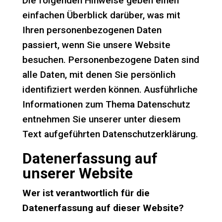
Die folgenden Hinweise geben einen
einfachen Überblick darüber, was mit
Ihren personenbezogenen Daten
passiert, wenn Sie unsere Website
besuchen. Personenbezogene Daten sind
alle Daten, mit denen Sie persönlich
identifiziert werden können. Ausführliche
Informationen zum Thema Datenschutz
entnehmen Sie unserer unter diesem
Text aufgeführten Datenschutzerklärung.
Datenerfassung auf
unserer Website
Wer ist verantwortlich für die
Datenerfassung auf dieser Website?