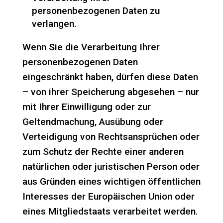
personenbezogenen Daten zu
verlangen.
Wenn Sie die Verarbeitung Ihrer
personenbezogenen Daten
eingeschränkt haben, dürfen diese Daten
– von ihrer Speicherung abgesehen – nur
mit Ihrer Einwilligung oder zur
Geltendmachung, Ausübung oder
Verteidigung von Rechtsansprüchen oder
zum Schutz der Rechte einer anderen
natürlichen oder juristischen Person oder
aus Gründen eines wichtigen öffentlichen
Interesses der Europäischen Union oder
eines Mitgliedstaats verarbeitet werden.