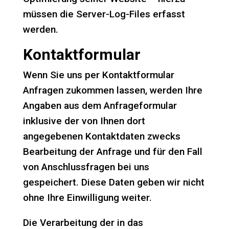
müssen die Server-Log-Files erfasst
werden.
Kontaktformular
Wenn Sie uns per Kontaktformular
Anfragen zukommen lassen, werden Ihre
Angaben aus dem Anfrageformular
inklusive der von Ihnen dort
angegebenen Kontaktdaten zwecks
Bearbeitung der Anfrage und für den Fall
von Anschlussfragen bei uns
gespeichert. Diese Daten geben wir nicht
ohne Ihre Einwilligung weiter.
Die Verarbeitung der in das