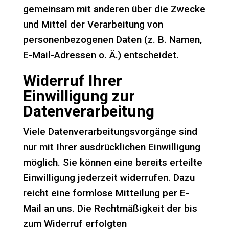
gemeinsam mit anderen über die Zwecke
und Mittel der Verarbeitung von
personenbezogenen Daten (z. B. Namen,
E-Mail-Adressen o. Ä.) entscheidet.
Widerruf Ihrer
Einwilligung zur
Datenverarbeitung
Viele Datenverarbeitungsvorgänge sind
nur mit Ihrer ausdrücklichen Einwilligung
möglich. Sie können eine bereits erteilte
Einwilligung jederzeit widerrufen. Dazu
reicht eine formlose Mitteilung per E-
Mail an uns. Die Rechtmäßigkeit der bis
zum Widerruf erfolgten