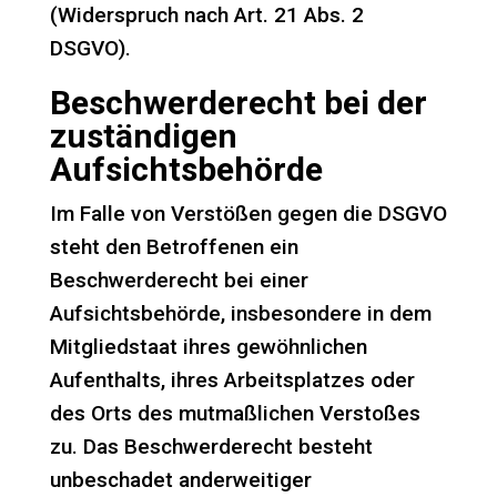
(Widerspruch nach Art. 21 Abs. 2
DSGVO).
Beschwerderecht bei der
zuständigen
Aufsichtsbehörde
Im Falle von Verstößen gegen die DSGVO
steht den Betroffenen ein
Beschwerderecht bei einer
Aufsichtsbehörde, insbesondere in dem
Mitgliedstaat ihres gewöhnlichen
Aufenthalts, ihres Arbeitsplatzes oder
des Orts des mutmaßlichen Verstoßes
zu. Das Beschwerderecht besteht
unbeschadet anderweitiger