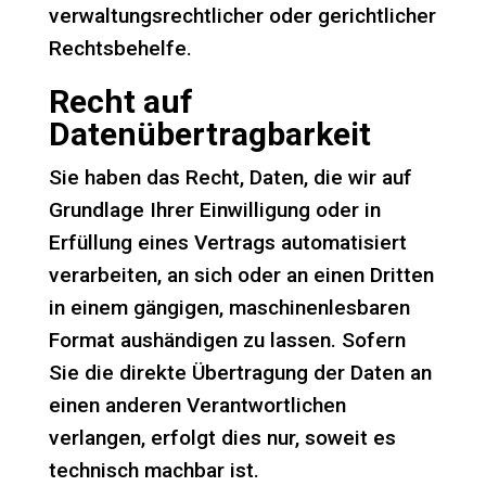
verwaltungsrechtlicher oder gerichtlicher
Rechtsbehelfe.
Recht auf
Datenübertragbarkeit
Sie haben das Recht, Daten, die wir auf
Grundlage Ihrer Einwilligung oder in
Erfüllung eines Vertrags automatisiert
verarbeiten, an sich oder an einen Dritten
in einem gängigen, maschinenlesbaren
Format aushändigen zu lassen. Sofern
Sie die direkte Übertragung der Daten an
einen anderen Verantwortlichen
verlangen, erfolgt dies nur, soweit es
technisch machbar ist.