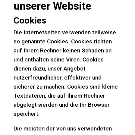
unserer Website
Cookies
Die Internetseiten verwenden teilweise
so genannte Cookies. Cookies richten
auf Ihrem Rechner keinen Schaden an
und enthalten keine Viren. Cookies
dienen dazu, unser Angebot
nutzerfreundlicher, effektiver und
sicherer zu machen. Cookies sind kleine
Textdateien, die auf Ihrem Rechner
abgelegt werden und die Ihr Browser
speichert.
Die meisten der von uns verwendeten