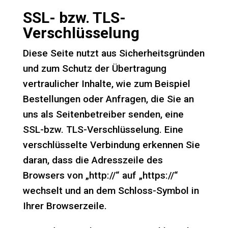
SSL- bzw. TLS-
Verschlüsselung
Diese Seite nutzt aus Sicherheitsgründen
und zum Schutz der Übertragung
vertraulicher Inhalte, wie zum Beispiel
Bestellungen oder Anfragen, die Sie an
uns als Seitenbetreiber senden, eine
SSL-bzw. TLS-Verschlüsselung. Eine
verschlüsselte Verbindung erkennen Sie
daran, dass die Adresszeile des
Browsers von „http://“ auf „https://“
wechselt und an dem Schloss-Symbol in
Ihrer Browserzeile.