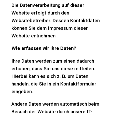
Die Datenverarbeitung auf dieser
Website erfolgt durch den
Websitebetreiber. Dessen Kontaktdaten
können Sie dem Impressum dieser
Website entnehmen.
Wie erfassen wir Ihre Daten?
Ihre Daten werden zum einen dadurch
erhoben, dass Sie uns diese mitteilen.
Hierbei kann es sich z. B. um Daten
handeln, die Sie in ein Kontaktformular
eingeben.
Andere Daten werden automatisch beim
Besuch der Website durch unsere IT-