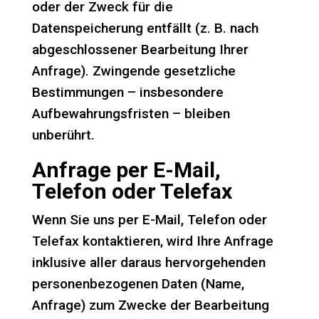
oder der Zweck für die
Datenspeicherung entfällt (z. B. nach
abgeschlossener Bearbeitung Ihrer
Anfrage). Zwingende gesetzliche
Bestimmungen – insbesondere
Aufbewahrungsfristen – bleiben
unberührt.
Anfrage per E-Mail,
Telefon oder Telefax
Wenn Sie uns per E-Mail, Telefon oder
Telefax kontaktieren, wird Ihre Anfrage
inklusive aller daraus hervorgehenden
personenbezogenen Daten (Name,
Anfrage) zum Zwecke der Bearbeitung