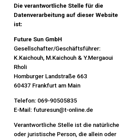
Die verantwortliche Stelle für die
Datenverarbeitung auf dieser Website
ist:
Future Sun GmbH
Gesellschafter/Geschäftsführer:
K.Kaichouh, M.Kaichouh & Y.Mergaoui
Rholi
Homburger Landstraße 663
60437 Frankfurt am Main
Telefon: 069-90505835
E-Mail: futuresun@t-online.de
Verantwortliche Stelle ist die natürliche
oder juristische Person, die allein oder