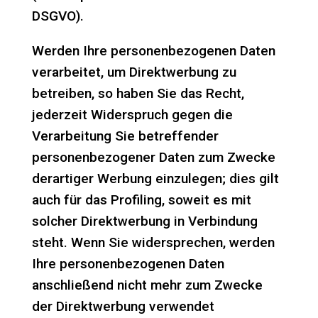
DSGVO).
Werden Ihre personenbezogenen Daten
verarbeitet, um Direktwerbung zu
betreiben, so haben Sie das Recht,
jederzeit Widerspruch gegen die
Verarbeitung Sie betreffender
personenbezogener Daten zum Zwecke
derartiger Werbung einzulegen; dies gilt
auch für das Profiling, soweit es mit
solcher Direktwerbung in Verbindung
steht. Wenn Sie widersprechen, werden
Ihre personenbezogenen Daten
anschließend nicht mehr zum Zwecke
der Direktwerbung verwendet