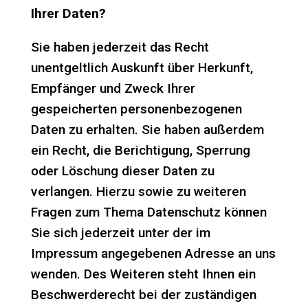
Ihrer Daten?
Sie haben jederzeit das Recht
unentgeltlich Auskunft über Herkunft,
Empfänger und Zweck Ihrer
gespeicherten personenbezogenen
Daten zu erhalten. Sie haben außerdem
ein Recht, die Berichtigung, Sperrung
oder Löschung dieser Daten zu
verlangen. Hierzu sowie zu weiteren
Fragen zum Thema Datenschutz können
Sie sich jederzeit unter der im
Impressum angegebenen Adresse an uns
wenden. Des Weiteren steht Ihnen ein
Beschwerderecht bei der zuständigen