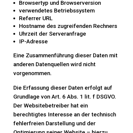
Browsertyp und Browserversion
verwendetes Betriebssystem
Referrer URL
Hostname des zugreifenden Rechners
Uhrzeit der Serveranfrage
IP-Adresse
Eine Zusammenführung dieser Daten mit
anderen Datenquellen wird nicht
vorgenommen.
Die Erfassung dieser Daten erfolgt auf
Grundlage von Art. 6 Abs. 1 lit. f DSGVO.
Der Websitebetreiber hat ein
berechtigtes Interesse an der technisch
fehlerfreien Darstellung und der
Optimierung seiner Website – hierzu