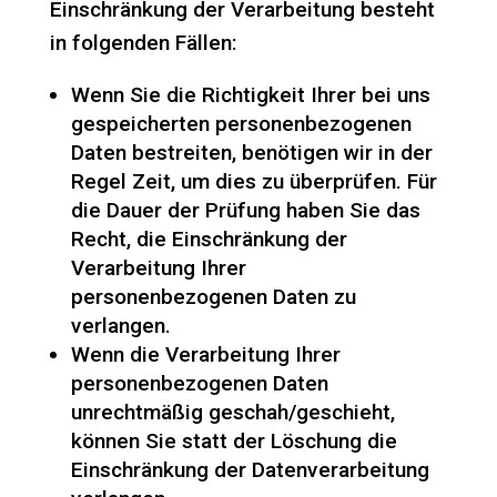
Einschränkung der Verarbeitung besteht
in folgenden Fällen:
Wenn Sie die Richtigkeit Ihrer bei uns
gespeicherten personenbezogenen
Daten bestreiten, benötigen wir in der
Regel Zeit, um dies zu überprüfen. Für
die Dauer der Prüfung haben Sie das
Recht, die Einschränkung der
Verarbeitung Ihrer
personenbezogenen Daten zu
verlangen.
Wenn die Verarbeitung Ihrer
personenbezogenen Daten
unrechtmäßig geschah/geschieht,
können Sie statt der Löschung die
Einschränkung der Datenverarbeitung