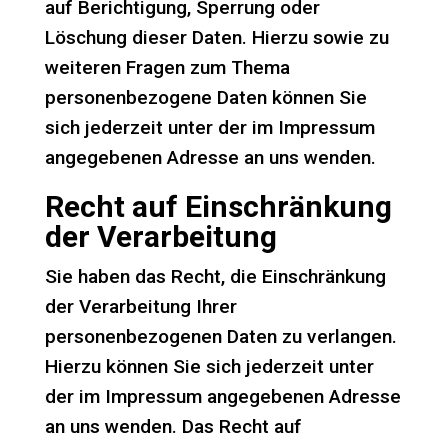
auf Berichtigung, Sperrung oder
Löschung dieser Daten. Hierzu sowie zu
weiteren Fragen zum Thema
personenbezogene Daten können Sie
sich jederzeit unter der im Impressum
angegebenen Adresse an uns wenden.
Recht auf Einschränkung
der Verarbeitung
Sie haben das Recht, die Einschränkung
der Verarbeitung Ihrer
personenbezogenen Daten zu verlangen.
Hierzu können Sie sich jederzeit unter
der im Impressum angegebenen Adresse
an uns wenden. Das Recht auf