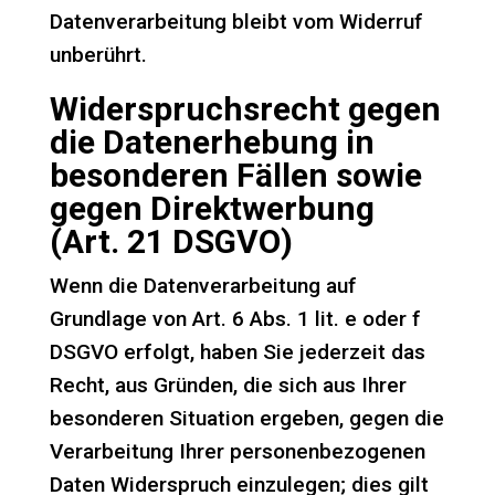
Datenverarbeitung bleibt vom Widerruf
unberührt.
Widerspruchsrecht gegen
die Datenerhebung in
besonderen Fällen sowie
gegen Direktwerbung
(Art. 21 DSGVO)
Wenn die Datenverarbeitung auf
Grundlage von Art. 6 Abs. 1 lit. e oder f
DSGVO erfolgt, haben Sie jederzeit das
Recht, aus Gründen, die sich aus Ihrer
besonderen Situation ergeben, gegen die
Verarbeitung Ihrer personenbezogenen
Daten Widerspruch einzulegen; dies gilt