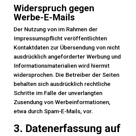
Widerspruch gegen
Werbe-E-Mails
Der Nutzung von im Rahmen der
Impressumspflicht veröffentlichten
Kontaktdaten zur Übersendung von nicht
ausdrücklich angeforderter Werbung und
Informationsmaterialien wird hiermit
widersprochen. Die Betreiber der Seiten
behalten sich ausdrücklich rechtliche
Schritte im Falle der unverlangten
Zusendung von Werbeinformationen,
etwa durch Spam-E-Mails, vor.
3. Datenerfassung auf