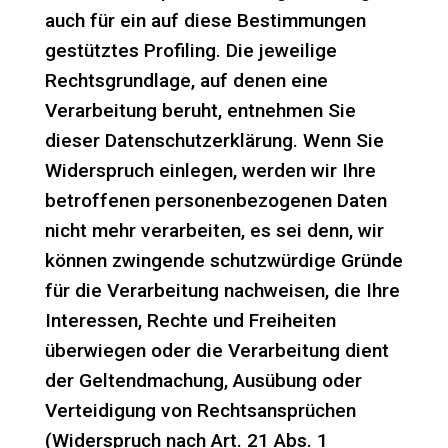
auch für ein auf diese Bestimmungen
gestütztes Profiling. Die jeweilige
Rechtsgrundlage, auf denen eine
Verarbeitung beruht, entnehmen Sie
dieser Datenschutzerklärung. Wenn Sie
Widerspruch einlegen, werden wir Ihre
betroffenen personenbezogenen Daten
nicht mehr verarbeiten, es sei denn, wir
können zwingende schutzwürdige Gründe
für die Verarbeitung nachweisen, die Ihre
Interessen, Rechte und Freiheiten
überwiegen oder die Verarbeitung dient
der Geltendmachung, Ausübung oder
Verteidigung von Rechtsansprüchen
(Widerspruch nach Art. 21 Abs. 1