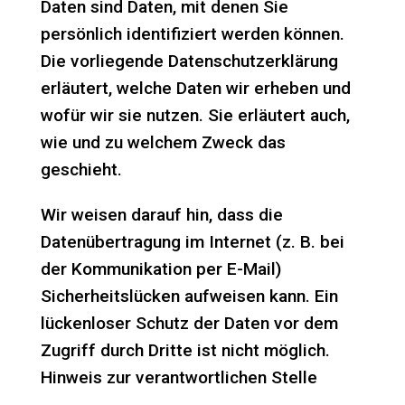
Daten sind Daten, mit denen Sie
persönlich identifiziert werden können.
Die vorliegende Datenschutzerklärung
erläutert, welche Daten wir erheben und
wofür wir sie nutzen. Sie erläutert auch,
wie und zu welchem Zweck das
geschieht.
Wir weisen darauf hin, dass die
Datenübertragung im Internet (z. B. bei
der Kommunikation per E-Mail)
Sicherheitslücken aufweisen kann. Ein
lückenloser Schutz der Daten vor dem
Zugriff durch Dritte ist nicht möglich.
Hinweis zur verantwortlichen Stelle