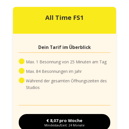
All Time FS1
Dein Tarif im Überblick
Max. 1 Besonnung von 25 Minuten am Tag
Max. 84 Besonnungen im Jahr
Während der gesamten Öffnungszeiten des
Studios
€ 8,07 pro Woche
Mindestaufzeit: 24 Monate