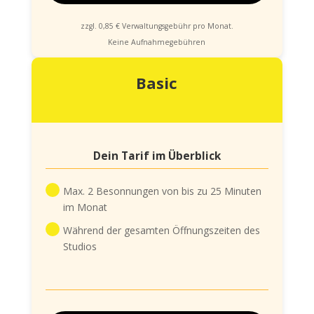
zzgl. 0,85 € Verwaltungsgebühr pro Monat.
Keine Aufnahmegebühren
Basic
Dein Tarif im Überblick
Max. 2 Besonnungen von bis zu 25 Minuten
im Monat
Während der gesamten Öffnungszeiten des
Studios