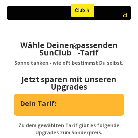
Club
Wähle Deinen passenden
®
SunClub
-Tarif
Sonne tanken - wie oft bestimmst Du selbst.
Jetzt sparen mit unseren
Upgrades
Dein Tarif:
Zu dem gewählten Tarif gibt es folgende
Upgrades zum Sonderpreis.