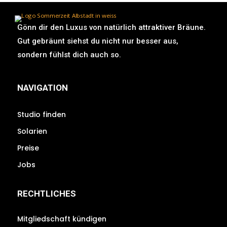
Gönn dir den Luxus von natürlich attraktiver Bräune.
Gut gebräunt siehst du nicht nur besser aus,
sondern fühlst dich auch so.
NAVIGATION
Studio finden
Solarien
Preise
Jobs
RECHTLICHES
Mitgliedschaft kündigen