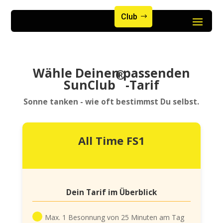
Club
Wähle Deinen passenden
®
SunClub
-Tarif
Sonne tanken - wie oft bestimmst Du selbst.
All Time FS1
Dein Tarif im Überblick
Max. 1 Besonnung von 25 Minuten am Tag