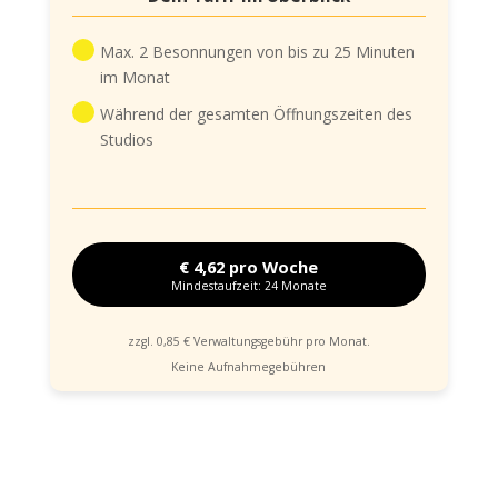
Max. 2 Besonnungen von bis zu 25 Minuten
im Monat
Während der gesamten Öffnungszeiten des
Studios
€ 4,62 pro Woche
Mindestaufzeit: 24 Monate
zzgl. 0,85 € Verwaltungsgebühr pro Monat.
Keine Aufnahmegebühren