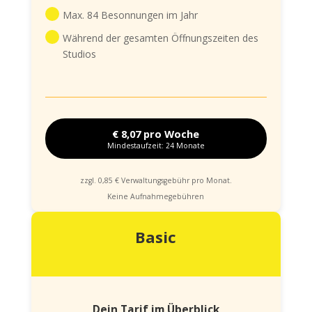
Max. 84 Besonnungen im Jahr
Während der gesamten Öffnungszeiten des
Studios
€ 8,07 pro Woche
Mindestaufzeit: 24 Monate
zzgl. 0,85 € Verwaltungsgebühr pro Monat.
Keine Aufnahmegebühren
Basic
Dein Tarif im Überblick