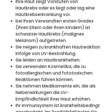
Ihre Haut zeigt Vorstufen von
Hautkrebs oder es liegt oder lag eine
Hautkrebserkrankung vor.
bei Ihren Verwandten ersten Grades
(Ihren Eltern oder Ihren Kindern) ist
schwarzer Hautkrebs (malignes
Melanom) aufgetreten.
Sie neigen zu krankhaften Hautreaktion
infolge von UV-Bestrahlung.
Sie leiden an Hautkrankheiten.
Sie verwenden Kosmetika, die zu
fotoallergischen und fototoxischen
Reaktionen führen können.
Sie nehmen Medikamente ein, die als
Nebenwirkungen die UV-
Empfindlichkeit Ihrer Haut erhöhen.
Ihr Immunsystem ist krankheitsbedingt