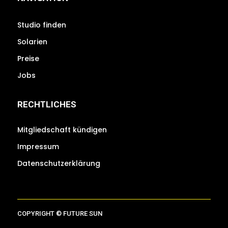
Studio finden
Solarien
Preise
Jobs
RECHTLICHES
Mitgliedschaft kündigen
Impressum
Datenschutzerklärung
COPYRIGHT © FUTURE SUN
WEBDESIGN: