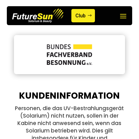
Club
KUNDENINFORMATION
Personen, die das UV-Bestrahlungsgerät
(Solarium) nicht nutzen, sollen in der
Kabine nicht anwesend sein, wenn das
Solarium betrieben wird. Dies gilt
insbesondere für Kinder und