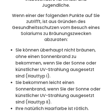
Jugendliche.
Wenn einer der folgenden Punkte auf Sie
zutrifft, ist aus Gründen des
Gesundheitsschutzen vom Besuch eines
Solariums zu Bräunungszwecken
abzuraten:
Sie können überhaupt nicht bräunen,
ohne einen Sonnenbrand zu
bekommen, wenn Sie der Sonne oder
künstlicher UV-Strahlung ausgesetzt
sind (Hauttyp I).
Sie bekommen leicht einen
Sonnenbrand, wenn Sie der Sonne oder
künstlicher UV-Strahlung ausgesetzt
sind (Hauttyp II).
Ihre natürlich Haarfarbe ist rötlich.