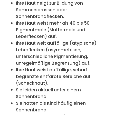
Ihre Haut neigt zur Bildung von
Sommersprossen oder
Sonnenbrandflecken.
Ihre Haut weist mehr als 40 bis 50
Pigmentmale (Muttermale und
Leberflecken) auf.
Ihre Haut weit auffällige (atypische)
Leberflecken (asymmetrisch,
unterschiedliche Pigmentierung,
unregelmäßige Begrenzung) auf.
Ihre Haut weist auffällige, scharf
begrenzte entfärbte Bereiche auf
(Scheckhaut).
Sie leiden aktuell unter einem
Sonnenbrand.
Sie hatten als Kind häufig einen
Sonnenbrand.