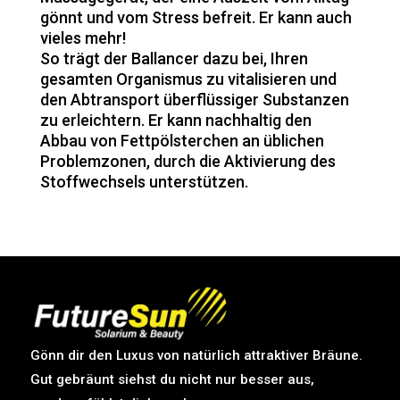
gönnt und vom Stress befreit. Er kann auch
vieles mehr!
So trägt der Ballancer dazu bei, Ihren
gesamten Organismus zu vitalisieren und
den Abtransport überflüssiger Substanzen
zu erleichtern. Er kann nachhaltig den
Abbau von Fettpölsterchen an üblichen
Problemzonen, durch die Aktivierung des
Stoffwechsels unterstützen.
Gönn dir den Luxus von natürlich attraktiver Bräune.
Gut gebräunt siehst du nicht nur besser aus,