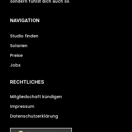
sondern fühlst dich auch so.
NAVIGATION
Studio finden
Solarien
Preise
Jobs
RECHTLICHES
Mitgliedschaft kündigen
Impressum
Datenschutzerklärung